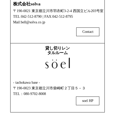
株式会社solva
〒190-0021 東京都立川市羽衣町3-2-4 西国立ビル203号室
TEL:042-512-8790 | FAX:042-512-8795
Mail:bell@solva.co.jp
Contact
貸し切りレン
タルルーム
- tachokawa base -
〒190-0023 東京都立川市柴崎町２丁目５－３
TEL：080-9702-8008
soel HP