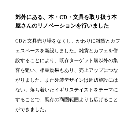
郊外にある、本・CD・文具を取り扱う本
屋さんのリノベーションを行いました
CDと文具売り場をなくし、かわりに雑貨とカフ
ェスペースを新設しました。雑貨とカフェを併
設することにより、既存ターゲット層以外の集
客を狙い、相乗効果もあり、売上アップにつな
がりました。また外装デザインは周辺施設には
ない、落ち着いたイギリステイストをテーマに
することで、既存の商圏範囲よりも広げること
ができました。