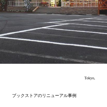
Tokyo
ブックストアのリニューアル事例