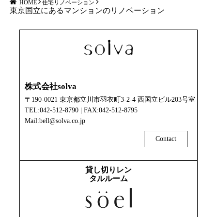
HOME
住宅リノベーション
東京国立にあるマンションのリノベーション
株式会社solva
〒190-0021 東京都立川市羽衣町3-2-4 西国立ビル203号室
TEL:042-512-8790 | FAX:042-512-8795
Mail:bell@solva.co.jp
Contact
貸し切りレン
タルルーム