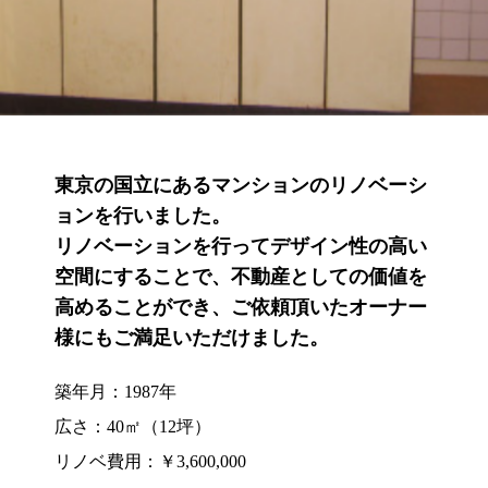
東京の国立にあるマンションのリノベーシ
ョンを行いました。
リノベーションを行ってデザイン性の高い
空間にすることで、不動産としての価値を
高めることができ、ご依頼頂いたオーナー
様にもご満足いただけました。
築年月：1987年
広さ：40㎡（12坪）
リノベ費用：￥3,600,000