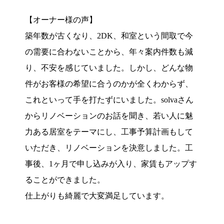
【オーナー様の声】
築年数が古くなり、2DK、和室という間取で今
の需要に合わないことから、年々案内件数も減
り、不安を感じていました。しかし、どんな物
件がお客様の希望に合うのかが全くわからず、
これといって手を打たずにいました。solvaさん
からリノベーションのお話を聞き、若い人に魅
力ある居室をテーマにし、工事予算計画もして
いただき、リノベーションを決意しました。工
事後、1ヶ月で申し込みが入り、家賃もアップす
ることができました。
仕上がりも綺麗で大変満足しています。